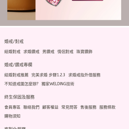
婚戒/對戒
結婚對戒
求婚鑽戒
男鑽戒
情侶對戒
珠寶鑽飾
婚戒/鑽戒專欄
結婚對戒推薦
完美求婚 步驟1.2.3
求婚戒指外借服務
不知道戒圍怎麼辦?
獨家WELDING技術
終生保固及服務
會員專區
聯絡我們
顧客權益
常見問答
售後服務
服務條款
購物須知