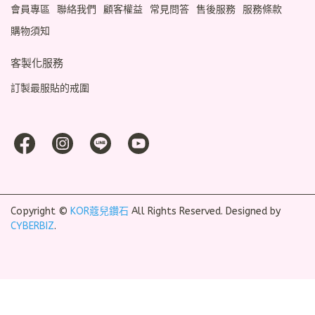
會員專區
聯絡我們
顧客權益
常見問答
售後服務
服務條款
購物須知
客製化服務
訂製最服貼的戒圍
Copyright ©
KOR蔻兒鑽石
All Rights Reserved.
Designed by
CYBERBIZ
.