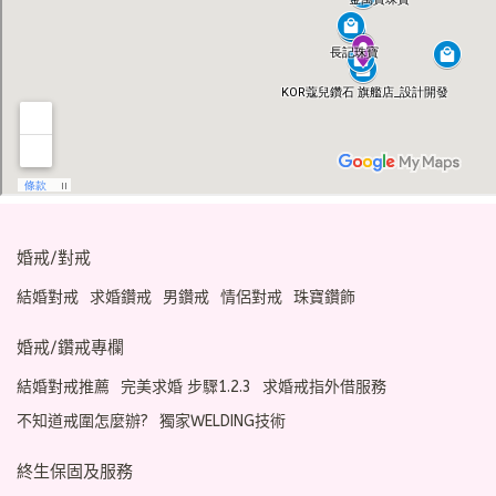
婚戒/對戒
結婚對戒
求婚鑽戒
男鑽戒
情侶對戒
珠寶鑽飾
婚戒/鑽戒專欄
結婚對戒推薦
完美求婚 步驟1.2.3
求婚戒指外借服務
不知道戒圍怎麼辦?
獨家WELDING技術
終生保固及服務