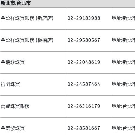
新北市.台北市
金盈祥珠寶銀樓 (新店店)
02-29183988
地址:新北
金盈祥珠寶銀樓 (板橋店)
02-29580567
地址:新北
金瑞珍珠寶
02-22048619
地址:新北
衹園珠寶
02-24587464
地址:新北
萬豐珠寶銀樓
02-26316179
地址:台北
金宏發珠寶
02-28581667
地址:台北