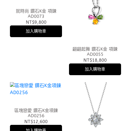
就時尚 鑽石K金 項鍊
AD0073
NT$9,800
加入購物車
翩翩起舞 鑽石K金 項鍊
AD0055
NT$18,800
加入購物車
區塊戀愛 鑽石K金項鍊
AD0256
NT$12,600
加入購物車