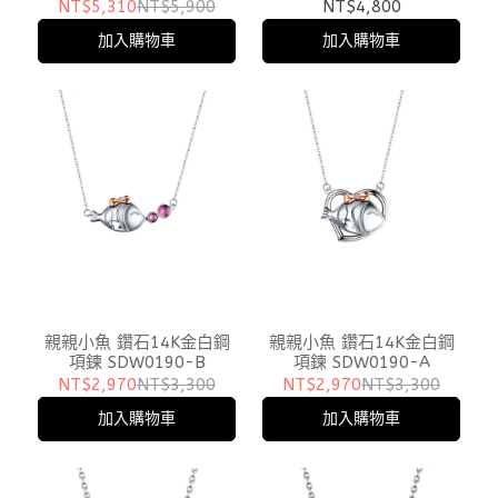
NT$5,310
NT$5,900
NT$4,800
加入購物車
加入購物車
親親小魚 鑽石14K金白鋼
親親小魚 鑽石14K金白鋼
項鍊 SDW0190-B
項鍊 SDW0190-A
NT$2,970
NT$3,300
NT$2,970
NT$3,300
加入購物車
加入購物車