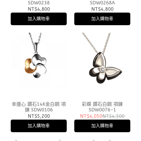
SDW0238
SDW0268A
NT$4,800
NT$4,800
加入購物車
加入購物車
幸運心 鑽石14K金白鋼 項
彩蝶 鑽石白鋼 項鍊
鍊 SDW0106
SDW0076-1
NT$5,200
NT$4,050
NT$4,500
加入購物車
加入購物車