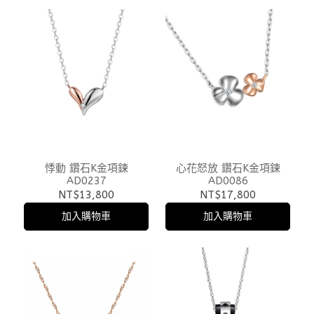
悸動 鑽石K金項鍊
心花怒放 鑽石K金項鍊
AD0237
AD0086
NT$13,800
NT$17,800
加入購物車
加入購物車