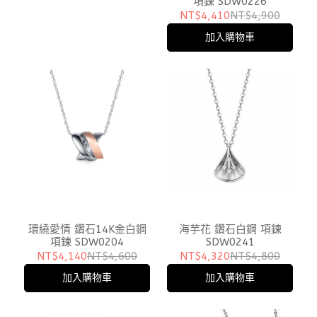
項鍊 SDW0226
NT$4,410
NT$4,900
加入購物車
環繞愛情 鑽石14K金白鋼
海芋花 鑽石白鋼 項鍊
項鍊 SDW0204
SDW0241
NT$4,140
NT$4,600
NT$4,320
NT$4,800
加入購物車
加入購物車