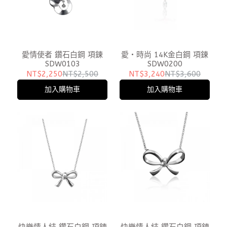
愛情使者 鑽石白鋼 項鍊
愛‧時尚 14K金白鋼 項鍊
SDW0103
SDW0200
NT$2,250
NT$2,500
NT$3,240
NT$3,600
加入購物車
加入購物車
快樂情人結 鑽石白鋼 項鍊
快樂情人結 鑽石白鋼 項鍊