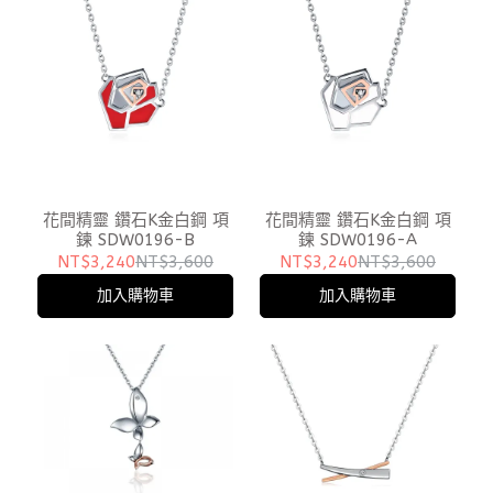
花間精靈 鑽石K金白鋼 項
花間精靈 鑽石K金白鋼 項
鍊 SDW0196-B
鍊 SDW0196-A
NT$3,240
NT$3,600
NT$3,240
NT$3,600
加入購物車
加入購物車