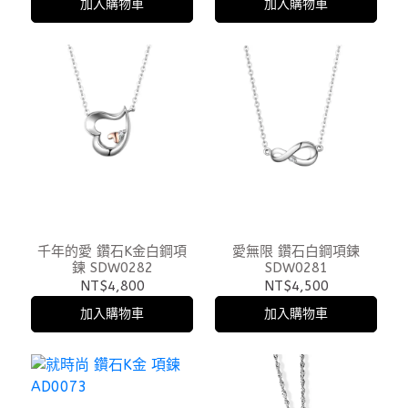
加入購物車
加入購物車
千年的愛 鑽石K金白鋼項
愛無限 鑽石白鋼項鍊
鍊 SDW0282
SDW0281
NT$4,800
NT$4,500
加入購物車
加入購物車