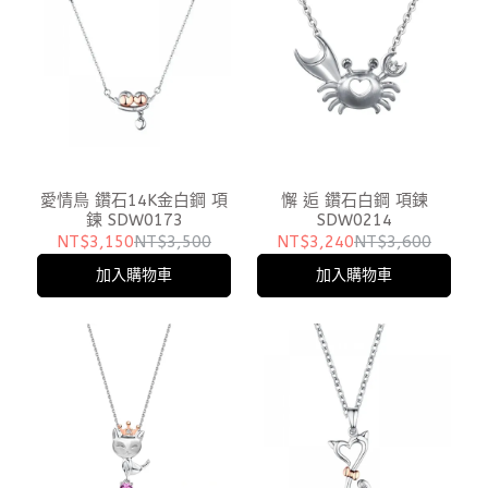
愛情鳥 鑽石14K金白鋼 項
懈 逅 鑽石白鋼 項鍊
鍊 SDW0173
SDW0214
NT$3,150
NT$3,500
NT$3,240
NT$3,600
加入購物車
加入購物車