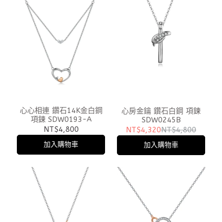
心心相連 鑽石14K金白鋼
心房金鑰 鑽石白鋼 項鍊
項鍊 SDW0193-A
SDW0245B
NT$4,800
NT$4,320
NT$4,800
加入購物車
加入購物車