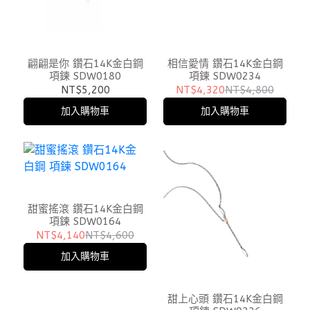
翩翩是你 鑽石14K金白鋼
相信愛情 鑽石14K金白鋼
項鍊 SDW0180
項鍊 SDW0234
NT$5,200
NT$4,320
NT$4,800
加入購物車
加入購物車
甜蜜搖滾 鑽石14K金白鋼
項鍊 SDW0164
NT$4,140
NT$4,600
加入購物車
甜上心頭 鑽石14K金白鋼