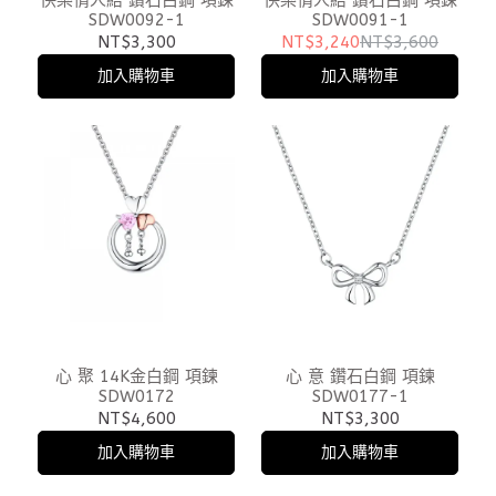
SDW0092-1
SDW0091-1
NT$3,300
NT$3,240
NT$3,600
加入購物車
加入購物車
心 聚 14K金白鋼 項鍊
心 意 鑽石白鋼 項鍊
SDW0172
SDW0177-1
NT$4,600
NT$3,300
加入購物車
加入購物車