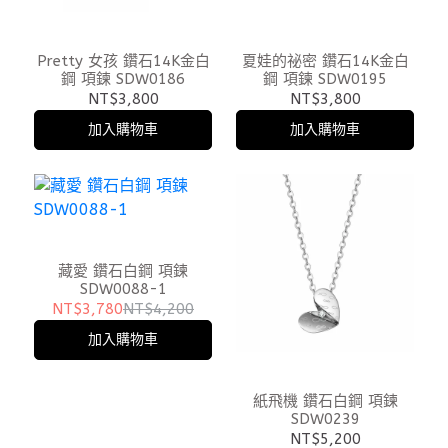
Pretty 女孩 鑽石14K金白
夏娃的祕密 鑽石14K金白
鋼 項鍊 SDW0186
鋼 項鍊 SDW0195
NT$3,800
NT$3,800
加入購物車
加入購物車
藏愛 鑽石白鋼 項鍊
SDW0088-1
NT$3,780
NT$4,200
加入購物車
紙飛機 鑽石白鋼 項鍊
SDW0239
NT$5,200