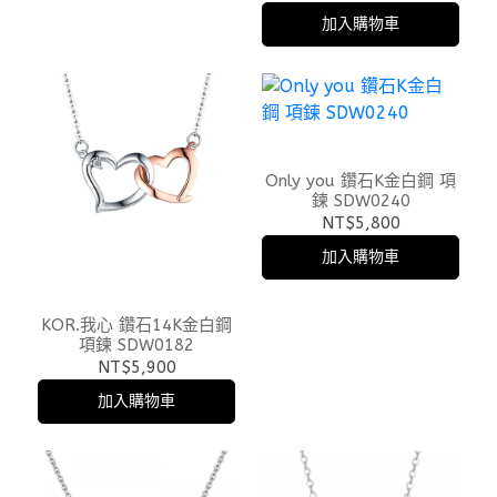
加入購物車
Only you 鑽石K金白鋼 項
鍊 SDW0240
NT$5,800
加入購物車
KOR.我心 鑽石14K金白鋼
項鍊 SDW0182
NT$5,900
加入購物車