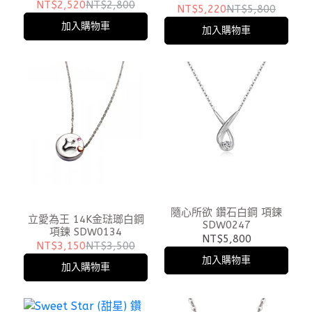
NT$2,520
NT$2,800
NT$5,220
NT$5,800
加入購物車
加入購物車
隨心所欲 鑽石白鋼 項鍊
立愛為王 14K金琺瑯白鋼
SDW0247
項鍊 SDW0134
NT$5,800
NT$3,150
NT$3,500
加入購物車
加入購物車