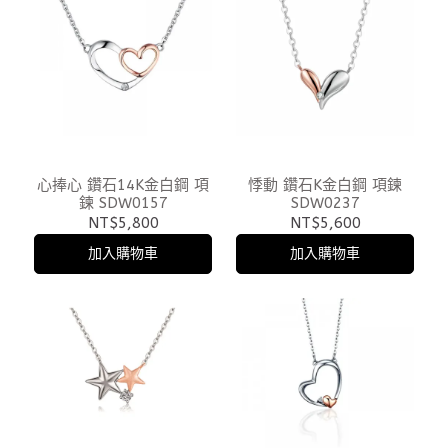
心捧心 鑽石14K金白鋼 項
悸動 鑽石K金白鋼 項鍊
鍊 SDW0157
SDW0237
NT$5,800
NT$5,600
加入購物車
加入購物車