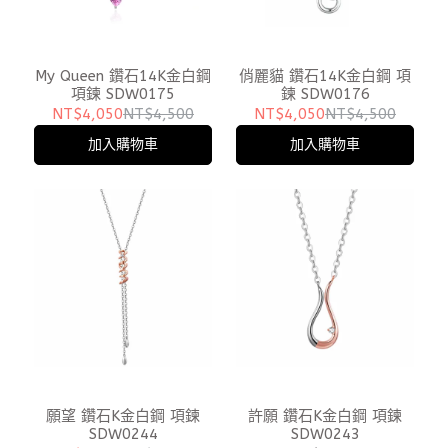
My Queen 鑽石14K金白鋼
俏麗貓 鑽石14K金白鋼 項
項鍊 SDW0175
鍊 SDW0176
NT$4,050
NT$4,500
NT$4,050
NT$4,500
加入購物車
加入購物車
願望 鑽石K金白鋼 項鍊
許願 鑽石K金白鋼 項鍊
SDW0244
SDW0243