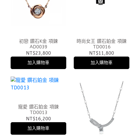
初戀 鑽石K金 項鍊
時尚女王 鑽石鉑金 項鍊
AD0039
TD0016
NT$23,800
NT$11,800
加入購物車
加入購物車
寵愛 鑽石鉑金 項鍊
TD0013
NT$16,200
加入購物車