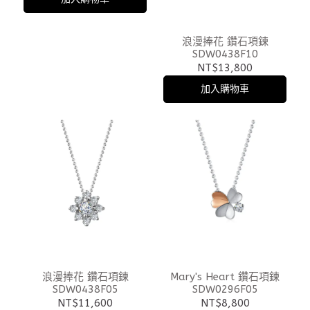
浪漫捧花 鑽石項鍊
SDW0438F10
NT$13,800
加入購物車
浪漫捧花 鑽石項鍊
Mary's Heart 鑽石項鍊
SDW0438F05
SDW0296F05
NT$11,600
NT$8,800