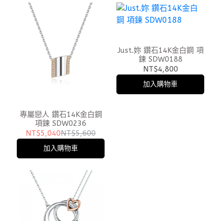
Just.妳 鑽石14K金白鋼 項
鍊 SDW0188
NT$4,800
加入購物車
專屬戀人 鑽石14K金白鋼
項鍊 SDW0236
NT$5,040
NT$5,600
加入購物車