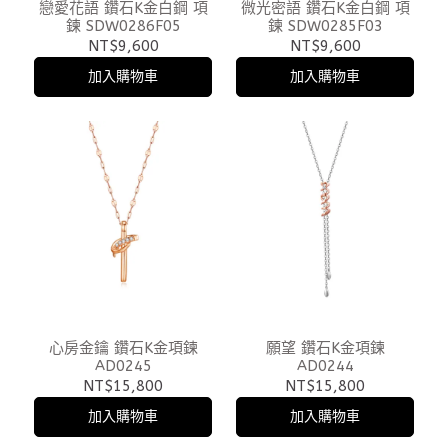
戀愛花語 鑽石K金白鋼 項
微光密語 鑽石K金白鋼 項
鍊 SDW0286F05
鍊 SDW0285F03
NT$9,600
NT$9,600
加入購物車
加入購物車
心房金鑰 鑽石K金項鍊
願望 鑽石K金項鍊
AD0245
AD0244
NT$15,800
NT$15,800
加入購物車
加入購物車