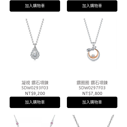
加入購物車
加入購物車
凝視 鑽石項鍊
鑽圈圈 鑽石項鍊
SDW0293F03
SDW0297F03
NT$9,200
NT$7,800
加入購物車
加入購物車