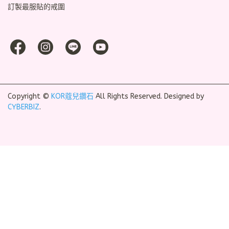
訂製最服貼的戒圍
Copyright ©
KOR蔻兒鑽石
All Rights Reserved.
Designed by
CYBERBIZ
.