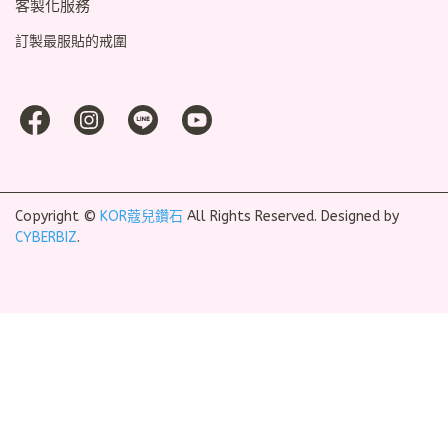
客製化服務
訂製最服貼的戒圍
Copyright ©
KOR蔻兒鑽石
All Rights Reserved.
Designed by
CYBERBIZ
.