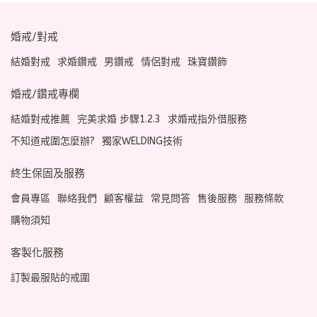
婚戒/對戒
結婚對戒
求婚鑽戒
男鑽戒
情侶對戒
珠寶鑽飾
婚戒/鑽戒專欄
結婚對戒推薦
完美求婚 步驟1.2.3
求婚戒指外借服務
不知道戒圍怎麼辦?
獨家WELDING技術
終生保固及服務
會員專區
聯絡我們
顧客權益
常見問答
售後服務
服務條款
購物須知
客製化服務
訂製最服貼的戒圍