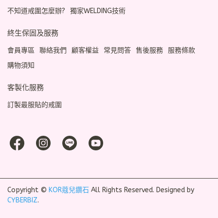
不知道戒圍怎麼辦?
獨家WELDING技術
終生保固及服務
會員專區
聯絡我們
顧客權益
常見問答
售後服務
服務條款
購物須知
客製化服務
訂製最服貼的戒圍
Copyright ©
KOR蔻兒鑽石
All Rights Reserved.
Designed by
CYBERBIZ
.