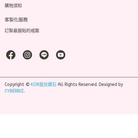
購物須知
客製化服務
訂製最服貼的戒圍
Copyright ©
KOR蔻兒鑽石
All Rights Reserved.
Designed by
CYBERBIZ
.