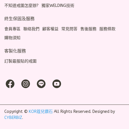
不知道戒圍怎麼辦?
獨家WELDING技術
終生保固及服務
會員專區
聯絡我們
顧客權益
常見問答
售後服務
服務條款
購物須知
客製化服務
訂製最服貼的戒圍
Copyright ©
KOR蔻兒鑽石
All Rights Reserved.
Designed by
CYBERBIZ
.