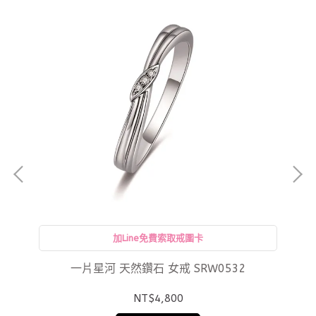
加Line免費索取戒圍卡
一片星河 天然鑽石 女戒 SRW0532
NT$4,800