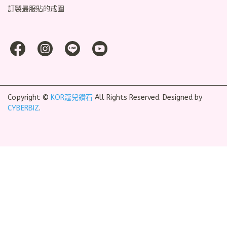
訂製最服貼的戒圍
Copyright ©
KOR蔻兒鑽石
All Rights Reserved.
Designed by
CYBERBIZ
.