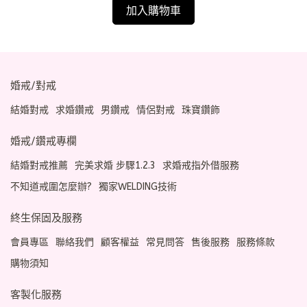
加入購物車
婚戒/對戒
結婚對戒
求婚鑽戒
男鑽戒
情侶對戒
珠寶鑽飾
婚戒/鑽戒專欄
結婚對戒推薦
完美求婚 步驟1.2.3
求婚戒指外借服務
不知道戒圍怎麼辦?
獨家WELDING技術
終生保固及服務
會員專區
聯絡我們
顧客權益
常見問答
售後服務
服務條款
購物須知
客製化服務