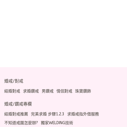
婚戒/對戒
結婚對戒
求婚鑽戒
男鑽戒
情侶對戒
珠寶鑽飾
婚戒/鑽戒專欄
結婚對戒推薦
完美求婚 步驟1.2.3
求婚戒指外借服務
不知道戒圍怎麼辦?
獨家WELDING技術