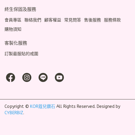
終生保固及服務
會員專區
聯絡我們
顧客權益
常見問答
售後服務
服務條款
購物須知
客製化服務
訂製最服貼的戒圍
Copyright ©
KOR蔻兒鑽石
All Rights Reserved.
Designed by
CYBERBIZ
.