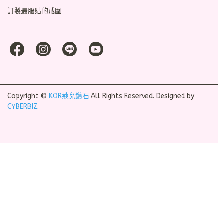
訂製最服貼的戒圍
Copyright ©
KOR蔻兒鑽石
All Rights Reserved.
Designed by
CYBERBIZ
.